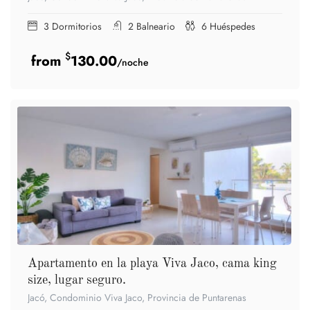
3
Dormitorios
2
Balneario
6
Huéspedes
$
130.00
/noche
Apartamento en la playa Viva Jaco, cama king
size, lugar seguro.
Jacó, Condominio Viva Jaco, Provincia de Puntarenas