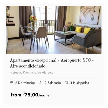
Apartamento excepcional - Aeropuerto SJO -
Aire acondicionado
Alajuela, Provincia de Alajuela
2
Dormitorios
2
Balneario
4
Huéspedes
$
75.00
/noche