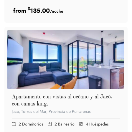
$
135.00
/noche
Apartamento con vistas al océano y al Jacó,
con camas king.
Jacó, Torres del Mar, Provincia de Puntarenas
2
Dormitorios
2
Balneario
4
Huéspedes