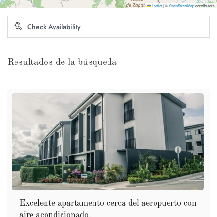
Leaflet
|
©
OpenStreetMap
contributors
Resultados de la búsqueda
Excelente apartamento cerca del aeropuerto con
aire acondicionado.