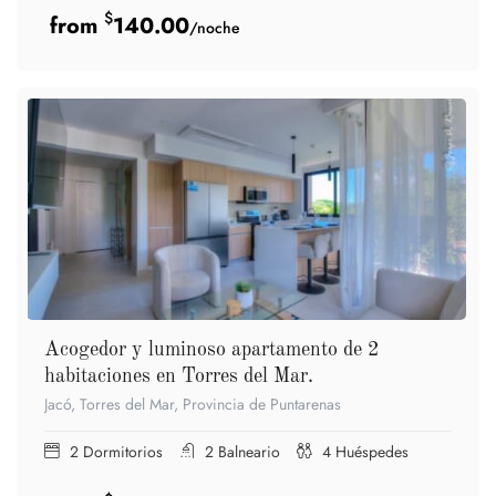
$
140.00
/noche
Acogedor y luminoso apartamento de 2
habitaciones en Torres del Mar.
Jacó, Torres del Mar, Provincia de Puntarenas
2
Dormitorios
2
Balneario
4
Huéspedes